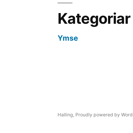
Kategoriar
Ymse
Halling
,
Proudly powered by Word