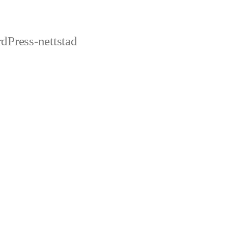
dPress-nettstad